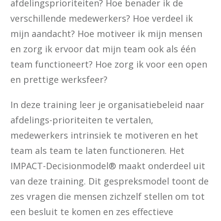
afdelingsprioriteiten? Hoe benader ik de
verschillende medewerkers? Hoe verdeel ik
mijn aandacht? Hoe motiveer ik mijn mensen
en zorg ik ervoor dat mijn team ook als één
team functioneert? Hoe zorg ik voor een open
en prettige werksfeer?
In deze training leer je organisatiebeleid naar
afdelings-prioriteiten te vertalen,
medewerkers intrinsiek te motiveren en het
team als team te laten functioneren. Het
IMPACT-Decisionmodel® maakt onderdeel uit
van deze training. Dit gespreksmodel toont de
zes vragen die mensen zichzelf stellen om tot
een besluit te komen en zes effectieve