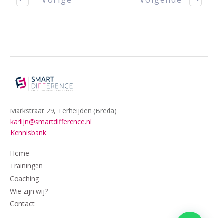
Markstraat 29, Terheijden (Breda)
karlijn@smartdifference.nl
Kennisbank
Home
Trainingen
Coaching
Wie zijn wij?
Contact