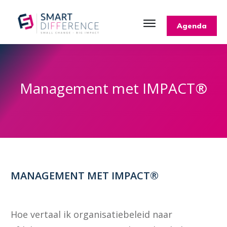
Agenda
Management met IMPACT®
MANAGEMENT MET IMPACT®
Hoe vertaal ik organisatiebeleid naar