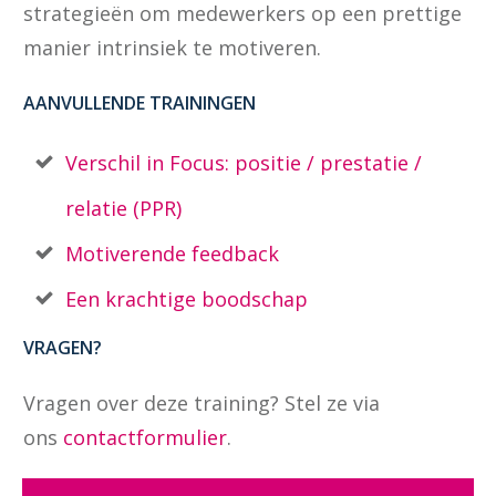
strategieën om medewerkers op een prettige
manier intrinsiek te motiveren.
AANVULLENDE TRAININGEN
Verschil in Focus: positie / prestatie /
relatie (PPR)
Motiverende feedback
Een krachtige boodschap
VRAGEN?
Vragen over deze training? Stel ze via
ons
contactformulier
.