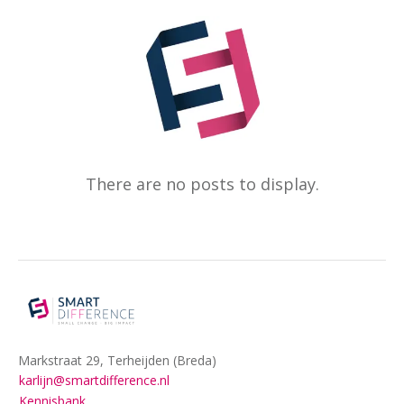
Markstraat 29, Terheijden (Breda)
karlijn@smartdifference.nl
Kennisbank