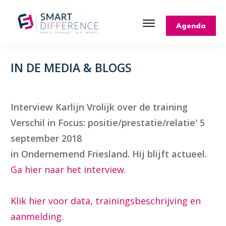
Agenda
IN DE MEDIA & BLOGS
Interview Karlijn Vrolijk
over de training
Verschil in Focus: positie/prestatie/relatie' 5
september 2018
in Ondernemend Friesland. Hij blijft actueel.
Ga hier naar het interview.
Klik hier voor data, trainingsbeschrijving en
aanmelding.