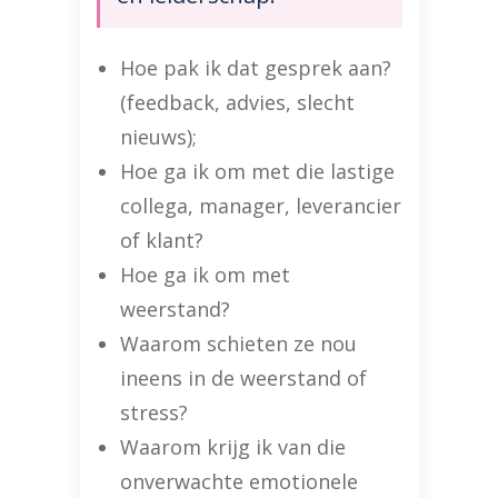
Hoe pak ik dat gesprek aan?
(feedback, advies, slecht
nieuws);
Hoe ga ik om met die lastige
collega, manager, leverancier
of klant?
Hoe ga ik om met
weerstand?
Waarom schieten ze nou
ineens in de weerstand of
stress?
Waarom krijg ik van die
onverwachte emotionele