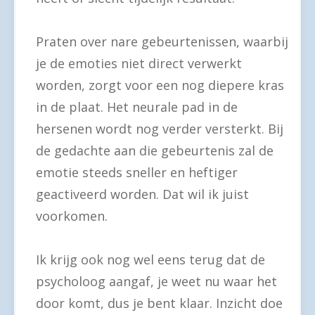
Praten over nare gebeurtenissen, waarbij
je de emoties niet direct verwerkt
worden, zorgt voor een nog diepere kras
in de plaat. Het neurale pad in de
hersenen wordt nog verder versterkt. Bij
de gedachte aan die gebeurtenis zal de
emotie steeds sneller en heftiger
geactiveerd worden. Dat wil ik juist
voorkomen.
Ik krijg ook nog wel eens terug dat de
psycholoog aangaf, je weet nu waar het
door komt, dus je bent klaar. Inzicht doe