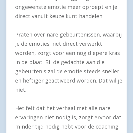
ongewenste emotie meer oproept en je
direct vanuit keuze kunt handelen.
Praten over nare gebeurtenissen, waarbij
je de emoties niet direct verwerkt
worden, zorgt voor een nog diepere kras
in de plaat. Bij de gedachte aan die
gebeurtenis zal de emotie steeds sneller
en heftiger geactiveerd worden. Dat wil je
niet.
Het feit dat het verhaal met alle nare
ervaringen niet nodig is, zorgt ervoor dat
minder tijd nodig hebt voor de coaching