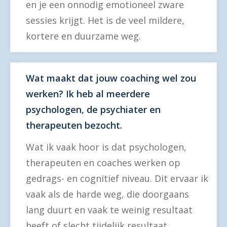
en je een onnodig emotioneel zware
sessies krijgt. Het is de veel mildere,
kortere en duurzame weg.
Wat maakt dat jouw coaching wel zou
werken? Ik heb al meerdere
psychologen, de psychiater en
therapeuten bezocht.
Wat ik vaak hoor is dat psychologen,
therapeuten en coaches werken op
gedrags- en cognitief niveau. Dit ervaar ik
vaak als de harde weg, die doorgaans
lang duurt en vaak te weinig resultaat
heeft of slecht tijdelijk resultaat.