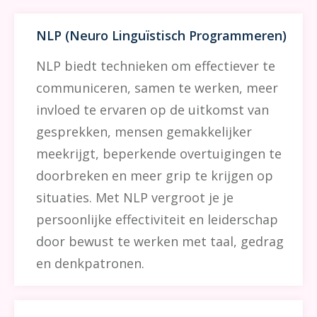
NLP (Neuro Linguïstisch Programmeren)
NLP biedt technieken om effectiever te
communiceren, samen te werken, meer
invloed te ervaren op de uitkomst van
gesprekken, mensen gemakkelijker
meekrijgt, beperkende overtuigingen te
doorbreken en meer grip te krijgen op
situaties. Met NLP vergroot je je
persoonlijke effectiviteit en leiderschap
door bewust te werken met taal, gedrag
en denkpatronen.