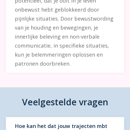
potentieel, dat je ooit in je leven
onbewust hebt geblokkeerd door
pijnlijke situaties. Door bewustwording
van je houding en bewegingen, je
innerlijke beleving en non-verbale
communicatie, in specifieke situaties,
kun je belemmeringen oplossen en
patronen doorbreken.
Veelgestelde vragen
Hoe kan het dat jouw trajecten mbt