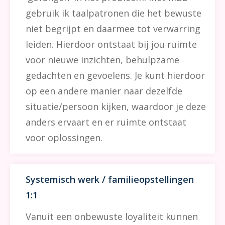
gebruik ik taalpatronen die het bewuste
niet begrijpt en daarmee tot verwarring
leiden. Hierdoor ontstaat bij jou ruimte
voor nieuwe inzichten, behulpzame
gedachten en gevoelens. Je kunt hierdoor
op een andere manier naar dezelfde
situatie/persoon kijken, waardoor je deze
anders ervaart en er ruimte ontstaat
voor oplossingen.
Systemisch werk / familieopstellingen
1:1
Vanuit een onbewuste loyaliteit kunnen