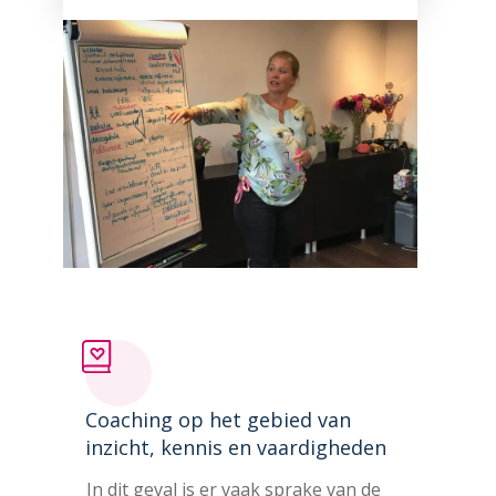
Coaching op het gebied van
inzicht, kennis en vaardigheden
In dit geval is er vaak sprake van de