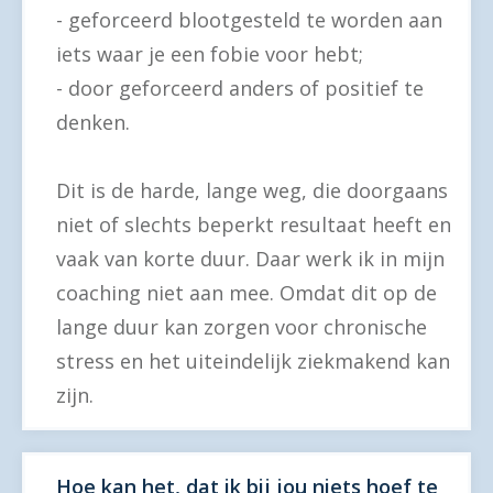
- geforceerd blootgesteld te worden aan
iets waar je een fobie voor hebt;
- door geforceerd anders of positief te
denken.
Dit is de harde, lange weg, die doorgaans
niet of slechts beperkt resultaat heeft en
vaak van korte duur. Daar werk ik in mijn
coaching niet aan mee. Omdat dit op de
lange duur kan zorgen voor chronische
stress en het uiteindelijk ziekmakend kan
zijn.
Hoe kan het, dat ik bij jou niets hoef te