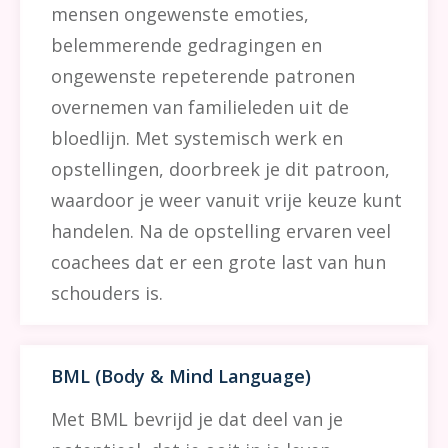
mensen ongewenste emoties,
belemmerende gedragingen en
ongewenste repeterende patronen
overnemen van familieleden uit de
bloedlijn. Met systemisch werk en
opstellingen, doorbreek je dit patroon,
waardoor je weer vanuit vrije keuze kunt
handelen. Na de opstelling ervaren veel
coachees dat er een grote last van hun
schouders is.
BML (Body & Mind Language)
Met BML bevrijd je dat deel van je