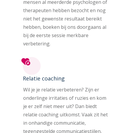
mensen al meerderde psychologen of
therapeuten hebben bezocht en nog
niet het gewenste resultaat bereikt
hebben, boeken bij ons doorgaans al
bij de eerste sessie merkbare
verbetering.
Relatie coaching
Wil je je relatie verbeteren? Zijn er
onderlinge irritaties of ruzies en kom
je er zelf niet meer uit? Dan biedt
relatie coaching uitkomst. Vaak zit het
in onhandige communicatie,
tegengestelde communicatiestijlen,