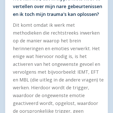
vertellen over mijn nare gebeurtenissen
en ik toch mijn trauma's kan oplossen?
Dit komt omdat ik werk met
methodieken die rechtstreeks inwerken
op de manier waarop het brein
herinneringen en emoties verwerkt. Het
enige wat hiervoor nodig is, is het
activeren van het ongewenste gevoel en
vervolgens met bijvoorbeeld: IEMT, EFT
en MBL (die uitleg in de andere vragen) te
werken. Hierdoor wordt de trigger,
waardoor de ongewenste emotie
geactiveerd wordt, opgelost, waardoor
de oorspronkelijke trigger, geen