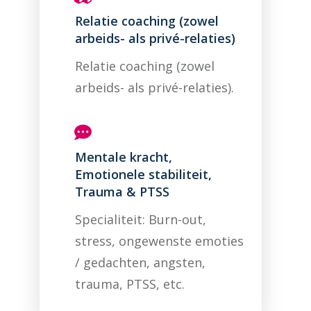
Relatie coaching (zowel
arbeids- als privé-relaties)
Relatie coaching (zowel
arbeids- als privé-relaties).
Mentale kracht,
Emotionele stabiliteit,
Trauma & PTSS
Specialiteit: Burn-out,
stress, ongewenste emoties
/ gedachten, angsten,
trauma, PTSS, etc.