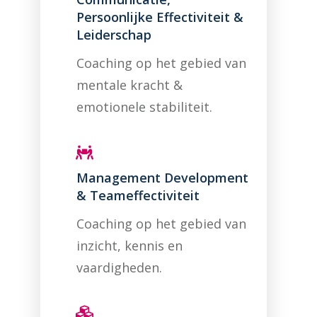
Persoonlijke Effectiviteit &
Leiderschap
Coaching op het gebied van
mentale kracht &
emotionele stabiliteit.
Management Development
& Teameffectiviteit
Coaching op het gebied van
inzicht, kennis en
vaardigheden.