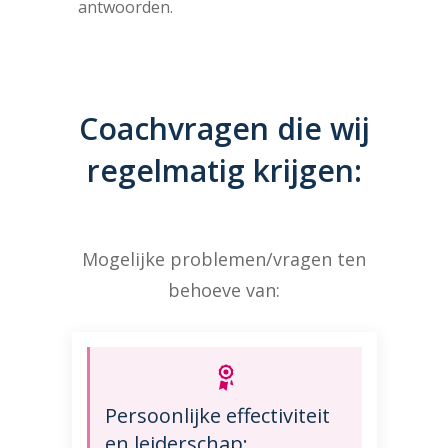
antwoorden.
Coachvragen die wij
regelmatig krijgen:
Mogelijke problemen/vragen ten
behoeve van:
Persoonlijke effectiviteit
en leiderschap: