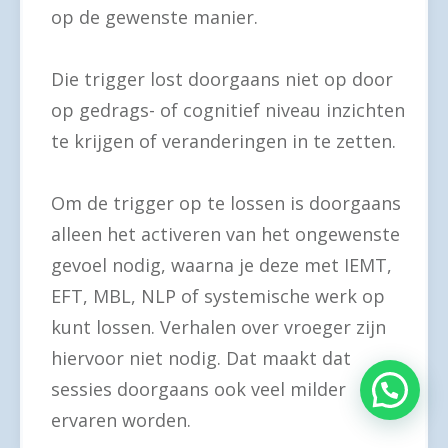
op de gewenste manier.
Die trigger lost doorgaans niet op door
op gedrags- of cognitief niveau inzichten
te krijgen of veranderingen in te zetten.
Om de trigger op te lossen is doorgaans
alleen het activeren van het ongewenste
gevoel nodig, waarna je deze met IEMT,
EFT, MBL, NLP of systemische werk op
kunt lossen. Verhalen over vroeger zijn
hiervoor niet nodig. Dat maakt dat
sessies doorgaans ook veel milder
ervaren worden.