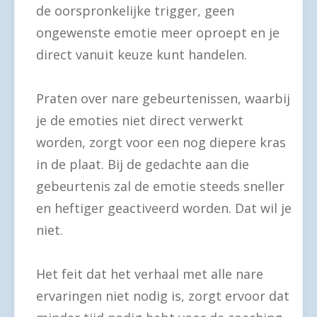
de oorspronkelijke trigger, geen
ongewenste emotie meer oproept en je
direct vanuit keuze kunt handelen.
Praten over nare gebeurtenissen, waarbij
je de emoties niet direct verwerkt
worden, zorgt voor een nog diepere kras
in de plaat. Bij de gedachte aan die
gebeurtenis zal de emotie steeds sneller
en heftiger geactiveerd worden. Dat wil je
niet.
Het feit dat het verhaal met alle nare
ervaringen niet nodig is, zorgt ervoor dat