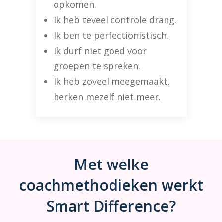
opkomen.
Ik heb teveel controle drang.
Ik ben te perfectionistisch.
Ik durf niet goed voor
groepen te spreken.
Ik heb zoveel meegemaakt,
herken mezelf niet meer.
Met welke
coachmethodieken werkt
Smart Difference?