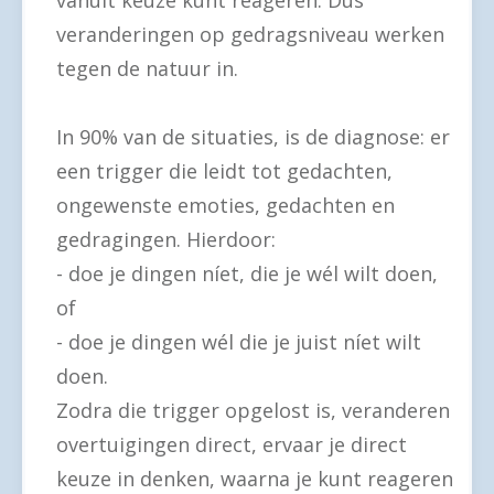
vanuit keuze kunt reageren. Dus
veranderingen op gedragsniveau werken
tegen de natuur in.
In 90% van de situaties, is de diagnose: er
een trigger die leidt tot gedachten,
ongewenste emoties, gedachten en
gedragingen. Hierdoor:
- doe je dingen níet, die je wél wilt doen,
of
- doe je dingen wél die je juist níet wilt
doen.
Zodra die trigger opgelost is, veranderen
overtuigingen direct, ervaar je direct
keuze in denken, waarna je kunt reageren