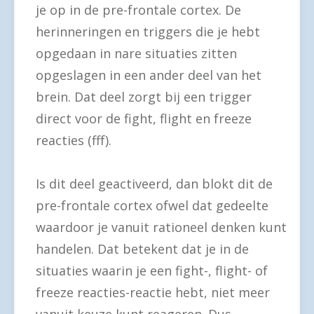
je op in de pre-frontale cortex. De
herinneringen en triggers die je hebt
opgedaan in nare situaties zitten
opgeslagen in een ander deel van het
brein. Dat deel zorgt bij een trigger
direct voor de fight, flight en freeze
reacties (fff).
Is dit deel geactiveerd, dan blokt dit de
pre-frontale cortex ofwel dat gedeelte
waardoor je vanuit rationeel denken kunt
handelen. Dat betekent dat je in de
situaties waarin je een fight-, flight- of
freeze reacties-reactie hebt, niet meer