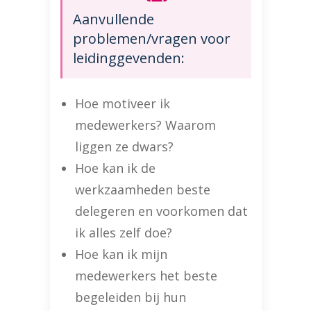
Aanvullende
problemen/vragen voor
leidinggevenden:
Hoe motiveer ik
medewerkers? Waarom
liggen ze dwars?
Hoe kan ik de
werkzaamheden beste
delegeren en voorkomen dat
ik alles zelf doe?
Hoe kan ik mijn
medewerkers het beste
begeleiden bij hun