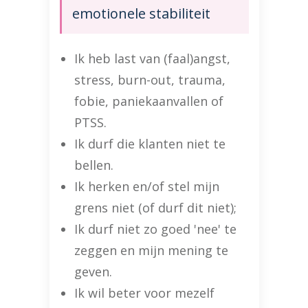
emotionele stabiliteit
Ik heb last van (faal)angst,
stress, burn-out, trauma,
fobie, paniekaanvallen of
PTSS.
Ik durf die klanten niet te
bellen.
Ik herken en/of stel mijn
grens niet (of durf dit niet);
Ik durf niet zo goed 'nee' te
zeggen en mijn mening te
geven.
Ik wil beter voor mezelf