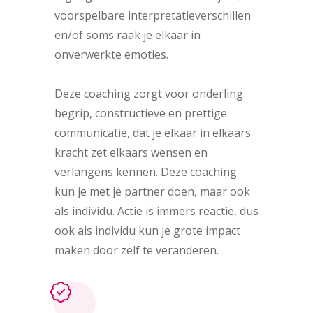
voorspelbare interpretatieverschillen
en/of soms raak je elkaar in
onverwerkte emoties.
Deze coaching zorgt voor onderling
begrip, constructieve en prettige
communicatie, dat je elkaar in elkaars
kracht zet elkaars wensen en
verlangens kennen. Deze coaching
kun je met je partner doen, maar ook
als individu. Actie is immers reactie, dus
ook als individu kun je grote impact
maken door zelf te veranderen.