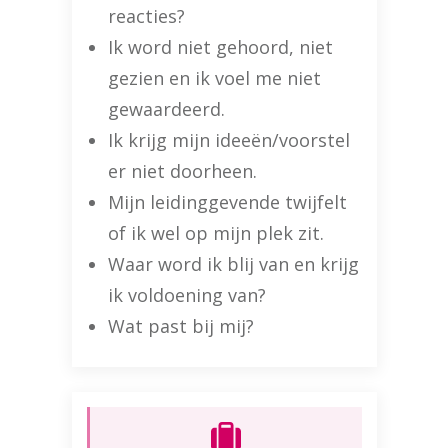
reacties?
Ik word niet gehoord, niet
gezien en ik voel me niet
gewaardeerd.
Ik krijg mijn ideeën/voorstel
er niet doorheen.
Mijn leidinggevende twijfelt
of ik wel op mijn plek zit.
Waar word ik blij van en krijg
ik voldoening van?
Wat past bij mij?