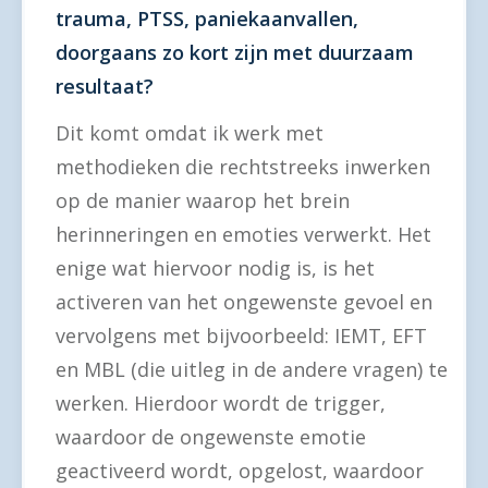
trauma, PTSS, paniekaanvallen,
doorgaans zo kort zijn met duurzaam
resultaat?
Dit komt omdat ik werk met
methodieken die rechtstreeks inwerken
op de manier waarop het brein
herinneringen en emoties verwerkt. Het
enige wat hiervoor nodig is, is het
activeren van het ongewenste gevoel en
vervolgens met bijvoorbeeld: IEMT, EFT
en MBL (die uitleg in de andere vragen) te
werken. Hierdoor wordt de trigger,
waardoor de ongewenste emotie
geactiveerd wordt, opgelost, waardoor