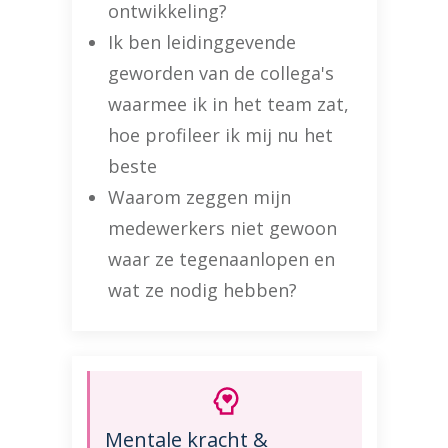
ontwikkeling?
Ik ben leidinggevende
geworden van de collega's
waarmee ik in het team zat,
hoe profileer ik mij nu het
beste
Waarom zeggen mijn
medewerkers niet gewoon
waar ze tegenaanlopen en
wat ze nodig hebben?
Mentale kracht &