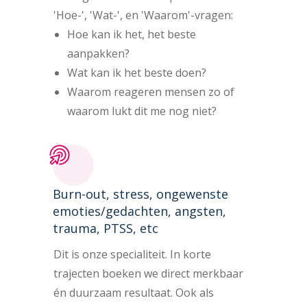
'Hoe-', 'Wat-', en 'Waarom'-vragen:
Hoe kan ik het, het beste
aanpakken?
Wat kan ik het beste doen?
Waarom reageren mensen zo of
waarom lukt dit me nog niet?
Burn-out, stress, ongewenste
emoties/gedachten, angsten,
trauma, PTSS, etc
Dit is onze specialiteit. In korte
trajecten boeken we direct merkbaar
én duurzaam resultaat. Ook als