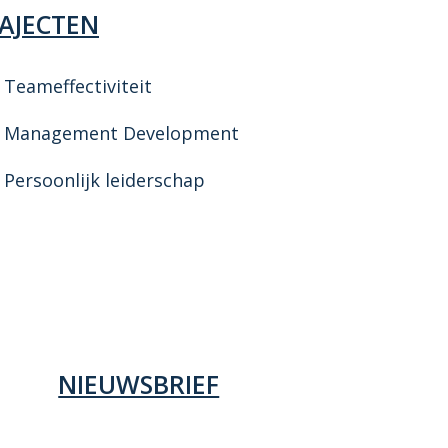
AJECTEN
Teameffectiviteit
Management Development
Persoonlijk leiderschap
NIEUWSBRIEF