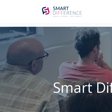
Smart Di