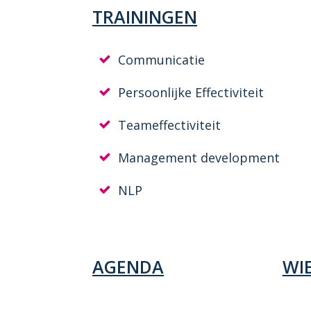
TRAININGEN
Communicatie
Persoonlijke Effectiviteit
Teameffectiviteit
Management development
NLP
AGENDA
WIE