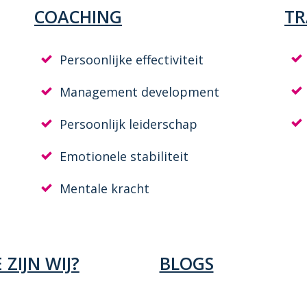
COACHING
TR
Persoonlijke effectiviteit
Management development
Persoonlijk leiderschap
Emotionele stabiliteit
Mentale kracht
 ZIJN WIJ?
BLOGS