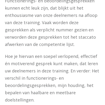
Functionerings- en beoordelingsgesprekken
kunnen echt leuk zijn, dat blijkt uit het
enthousiasme van onze deelnemers na afloop
van deze training. Vaak worden deze
gesprekken als verplicht nummer gezien en
verworden deze gesprekken tot het staccato
afwerken van de competentie lijst.
Hoe je hiervan een soepel verlopend, effectief
én motiverend gesprek kunt maken, dat leren
uw deelnemers in deze training. En verder: Het
verschil in functionerings- en
beoordelingsgesprekken, mijn houding, het
bepalen van haalbare en meetbare
doelstellingen.