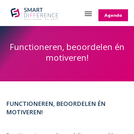
Agenda
Functioneren, beoordelen én
motiveren!
FUNCTIONEREN, BEOORDELEN ÉN
MOTIVEREN!