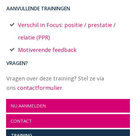
AANVULLENDE TRAININGEN
Verschil in Focus: positie / prestatie /
relatie (PPR)
Motiverende feedback
VRAGEN?
Vragen over deze training? Stel ze via
ons
contactformulier
.
NU AANMELDEN
CONTACT
TRAINING