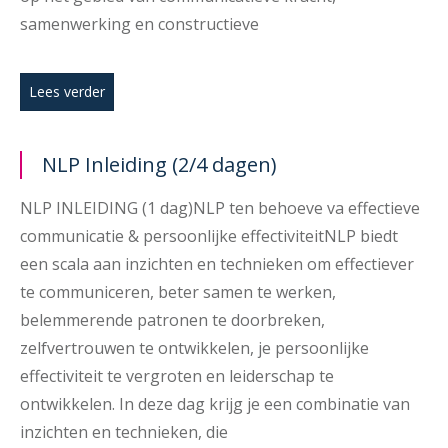
samenwerking en constructieve
Lees verder
NLP Inleiding (2/4 dagen)
NLP INLEIDING (1 dag)NLP ten behoeve va effectieve
communicatie & persoonlijke effectiviteitNLP biedt
een scala aan inzichten en technieken om effectiever
te communiceren, beter samen te werken,
belemmerende patronen te doorbreken,
zelfvertrouwen te ontwikkelen, je persoonlijke
effectiviteit te vergroten en leiderschap te
ontwikkelen. In deze dag krijg je een combinatie van
inzichten en technieken, die