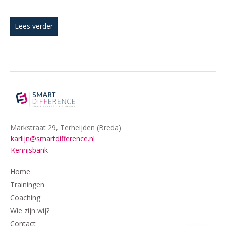
Lees verder
Markstraat 29, Terheijden (Breda)
karlijn@smartdifference.nl
Kennisbank
Home
Trainingen
Coaching
Wie zijn wij?
Contact