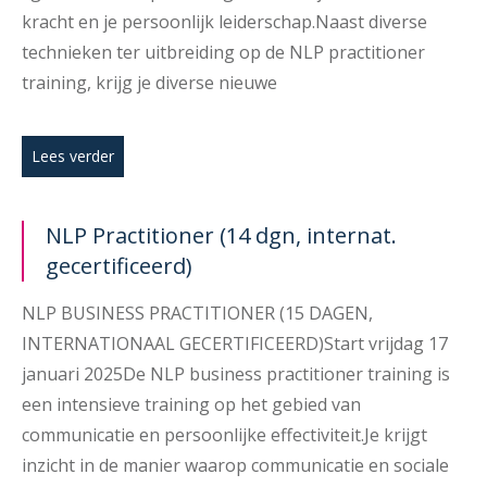
kracht en je persoonlijk leiderschap.Naast diverse
technieken ter uitbreiding op de NLP practitioner
training, krijg je diverse nieuwe
Lees verder
NLP Practitioner (14 dgn, internat.
gecertificeerd)
NLP BUSINESS PRACTITIONER (15 DAGEN,
INTERNATIONAAL GECERTIFICEERD)Start vrijdag 17
januari 2025De NLP business practitioner training is
een intensieve training op het gebied van
communicatie en persoonlijke effectiviteit.Je krijgt
inzicht in de manier waarop communicatie en sociale