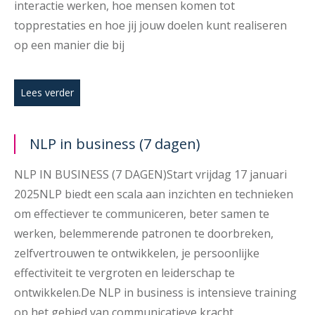
interactie werken, hoe mensen komen tot
topprestaties en hoe jij jouw doelen kunt realiseren
op een manier die bij
Lees verder
NLP in business (7 dagen)
NLP IN BUSINESS (7 DAGEN)Start vrijdag 17 januari
2025NLP biedt een scala aan inzichten en technieken
om effectiever te communiceren, beter samen te
werken, belemmerende patronen te doorbreken,
zelfvertrouwen te ontwikkelen, je persoonlijke
effectiviteit te vergroten en leiderschap te
ontwikkelen.De NLP in business is intensieve training
op het gebied van communicatieve kracht,